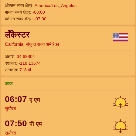
ओल्सन समय क्षेत्र:
America/Los_Angeles
मानक समय क्षेत्र:
-08:00
वर्तमान समय क्षेत्र:
-07:00
लँकेस्टर
California, संयुक्त राज्य अमेरिका
अक्षांश:
34.69804
देशान्तर:
-118.13674
उन्नतांश:
718 मी
आज
06:07
ए एम
सुर्योदय
07:50
पी एम
सूर्यास्त