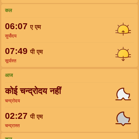
कल
06:07
ए एम
सुर्योदय
07:49
पी एम
सूर्यास्त
आज
कोई चन्द्रोदय नहीं
चन्द्रोदय
02:27
पी एम
चन्द्रास्त