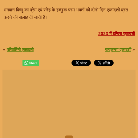
भगवान विष्णु का प्रेम एवं स्नेह के इच्छुक परम भक्तों को दोनों दिन एकादशी व्रत
करने की सलाह दी जाती है।
2023 में इन्दिरा एकादशी
«
परिवर्तिनी एकादशी
पापकुन्शा एकादशी
»