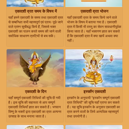
एकादशी व्रत समय के विषय में
एकादशी व्रत भोजन
यहाँ हमने एकादशी के समय तथा एकादशी व्रत
यहाँ एकादशी व्रत के समय किये जाने वाले
से सम्बन्धित सभी महत्त्वपूर्ण एवं प्रायः पूछे जाने
भोजन के विषय में बताया गया है। एकादशी
वाले प्रश्न सूचीबद्ध किये हैं, जिससे भक्त
व्रत में किसी भी वस्तु का सेवन सावधानीपूर्वक
एकादशी का पालन करते समय की जाने वाली
किया जाता है। यहाँ भक्तगण ज्ञात कर सकते
सर्वाधिक साधारण त्रुटियों से बच सकें।
हैं कि एकादशी व्रत में क्या खायें अथवा क्या
नहीं।
एकादशी के दिन
इस्कॉन एकादशी
यहाँ सम्पूर्ण एकादशी तिथियों की सूचि दी गयी
इस्कॉन के अनुयायी "इस्कॉन सम्पूर्ण एकादशी
है। इस सूचि की सहायता से आप सम्पूर्ण
व्रत तिथियों" की सूचि यहाँ प्राप्त कर सकते
एकादशी तिथियाँ ज्ञात कर सकते हैं। भगवान
हैं। यह सूचि इस्कॉन के अनुसार एकादशी का
विष्णु के भक्तों द्वारा एकादशी का व्रत अत्यन्त
व्रत करने वालों के लिये अत्यधिक महत्त्वपूर्ण
उत्साह के साथ मनाया जाता है।
तथा उपयोगी है।