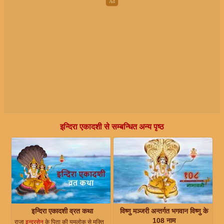
इन्दिरा एकादशी से सम्बन्धित अन्य पृष्ठ
इन्दिरा एकादशी व्रत कथा
विष्णु मञ्जरी अन्तर्गत भगवान विष्णु के
108 नाम
राजा
इन्द्रसेन
के पिता की यमलोक से मुक्ति