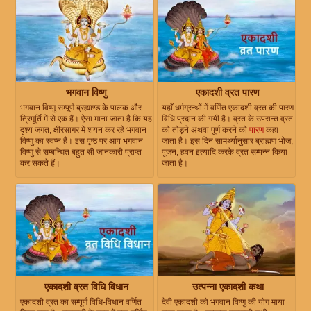
भगवान विष्णु
एकादशी व्रत पारण
भगवान विष्णु सम्पूर्ण ब्रह्माण्ड के पालक और
यहाँ धर्मग्रन्थों में वर्णित एकादशी व्रत की पारण
त्रिमूर्ति में से एक हैं। ऐसा माना जाता है कि यह
विधि प्रदान की गयी है। व्रत के उपरान्त व्रत
दृश्य जगत, क्षीरसागर में शयन कर रहें भगवान
को तोड़ने अथवा पूर्ण करने को
पारण
कहा
विष्णु का स्वप्न है। इस पृष्ठ पर आप भगवान
जाता है। इस दिन सामर्थ्यानुसार ब्राह्मण भोज,
विष्णु से सम्बन्धित बहुत सी जानकारी प्राप्त
पूजन, हवन इत्यादि करके व्रत सम्पन्न किया
कर सकते हैं।
जाता है।
एकादशी व्रत विधि विधान
उत्पन्ना एकादशी कथा
एकादशी व्रत का सम्पूर्ण विधि-विधान वर्णित
देवी एकादशी को भगवान विष्णु की योग माया