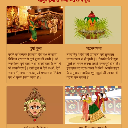
आयुध पूजा से सम्बन्धित अन्य पृष्ठ
दुर्गा पूजा
घटस्थापना
प्रति वर्ष पन्द्रह दिवसीय देवी पक्ष के समय
नवरात्रि में देवी की उपासना की शुरुआत
विभिन्न प्रकार से दुर्गा पूजा की जाती है, जो
घटस्थापना से ही होती है। जिसके लिये शुभ
नवरात्रि, दुर्गोत्सव, तथा शारदोत्सव के रूप में
मुहूर्त का चयन करना सबसे महत्त्वपूर्ण होता है।
भी लोकप्रिय है। दुर्गा पूजा में देवी लक्ष्मी, देवी
इस पृष्ठ पर घटस्थापना के लिये, आपके शहर
सरस्वती, भगवान गणेश, एवं भगवान कार्तिकेय
के अनुसार सर्वाधिक शुभ मुहूर्त की जानकारी
का भी पूजन किया जाता है।
प्राप्त कर सकते हैं।