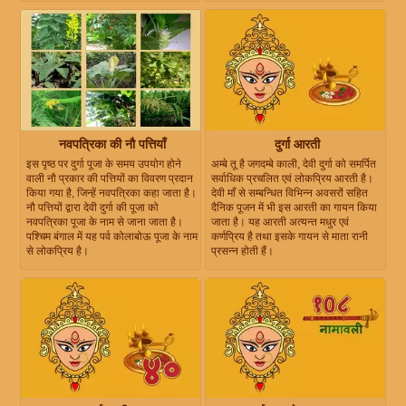
नवपत्रिका की नौ पत्तियाँ
दुर्गा आरती
इस पृष्ठ पर दुर्गा पूजा के समय उपयोग होने
अम्बे तू है जगदम्बे काली, देवी दुर्गा को समर्पित
वाली नौ प्रकार की पत्तियों का विवरण प्रदान
सर्वाधिक प्रचलित एवं लोकप्रिय आरती है।
किया गया है, जिन्हें नवपत्रिका कहा जाता है।
देवी माँ से सम्बन्धित विभिन्न अवसरों सहित
नौ पत्तियों द्वारा देवी दुर्गा की पूजा को
दैनिक पूजन में भी इस आरती का गायन किया
नवपत्रिका पूजा के नाम से जाना जाता है।
जाता है। यह आरती अत्यन्त मधुर एवं
पश्चिम बंगाल में यह पर्व कोलाबोऊ पूजा के नाम
कर्णप्रिय है तथा इसके गायन से माता रानी
से लोकप्रिय है।
प्रसन्न होती हैं।