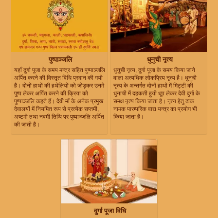
पुष्पाञ्जलि
धुनुची नृत्य
यहाँ दुर्गा पूजा के समय मन्त्र सहित पुष्पाञ्जलि
धुनुची नृत्य, दुर्गा पूजा के समय किया जाने
अर्पित करने की विस्तृत विधि प्रदान की गयी
वाला अत्यधिक लोकप्रिय नृत्य है। धुनुची
है। दोनों हाथों की हथेलियों को जोड़कर उनमें
नृत्य के अन्तर्गत दोनों हाथों में मिट्टी की
पुष्प लेकर अर्पित करने की क्रिया को
धुनाची में दहकती हुयी धूप लेकर देवी दुर्गा के
पुष्पाञ्जलि कहते हैं। देवी माँ के अनेक प्रमुख
समक्ष नृत्य किया जाता है। नृत्य हेतु ढाक
देवालयों में नियमित रूप से प्रत्येक सप्तमी,
नामक पारम्परिक वाद्य यन्त्र का प्रयोग भी
अष्टमी तथा नवमी तिथि पर पुष्पाञ्जलि अर्पित
किया जाता है।
की जाती है।
दुर्गा पूजा विधि