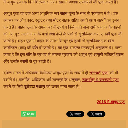
में आयुध पूजा के दिन शिल्पकार अपने सामान अथवा उपकरणों की पूजा करते हैं।
आयुध पूजा का एक अन्य आधुनिक रूप
वाहन पूजा
के नाम से प्रचलन में है। इस
अवसर पर लोग कार, स्कूटर तथा मोटर बाइक सहित अपने अन्य वाहनों का पूजन
करते हैं। वाहन पूजा के समय, घर में उपयोग किये जाने वाले सभी प्रकार के वाहनों
को, सिन्दूर, माला, आम के पत्तों तथा केले के पत्तों से सुसज्जित कर, उनकी पूजा की
जाती है। वाहन पूजा में वाहन के समक्ष सिन्दूर एवं हल्दी से सुसज्जित एक श्वेत
काशीफल (कद्दू) की बलि दी जाती है। यह एक अत्यन्त महत्त्वपूर्ण अनुष्ठान है। माना
जाता है कि इस बलि के प्रभाव से समस्त प्रकार की अशुभ एवं आसुरी शक्तियाँ वाहन
और उसके स्वामी से दूर रहती हैं।
दक्षिण भारत में अधिकांश कैलेण्डर आयुध पूजा के साथ में ही
सरस्वती पूजा
को भी
दर्शाते हैं। हालाँकि, अधिकांश धर्म शास्त्रों के अनुसार,
नवरात्रि में सरस्वती पूजा
करने के लिये
पूर्वाषाढा नक्षत्र
को उत्तम माना जाता है।
2018 में आयुध पूजा