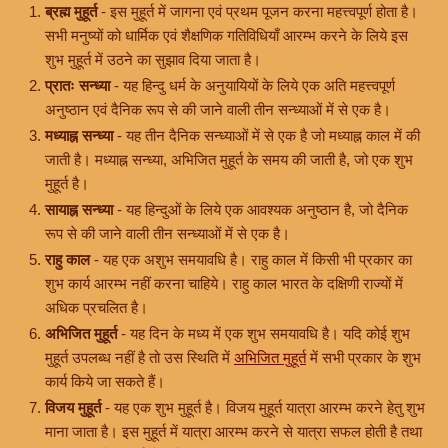
ब्रह्म मुहूर्त
- इस मुहूर्त में जागना एवं प्रथम पूजन करना महत्त्वपूर्ण होता है।
सभी मनुष्यों को धार्मिक एवं शैक्षणिक गतिविधियाँ आरम्भ करने के लिये इस
शुभ मुहूर्त में उठने का सुझाव दिया जाता है।
प्रातः सन्ध्या
- यह हिन्दु धर्म के अनुयायियों के लिये एक अति महत्त्वपूर्ण
अनुष्ठान एवं दैनिक रूप से की जाने वाली तीन सन्ध्याओं में से एक है।
मध्याह्न सन्ध्या
- यह तीन दैनिक सन्ध्याओं में से एक है जो मध्याह्न काल में की
जाती है। मध्याह्न सन्ध्या, अभिजित मुहूर्त के समय की जाती है, जो एक शुभ
मुहूर्त है।
सायाह्न सन्ध्या
- यह हिन्दुओं के लिये एक आवश्यक अनुष्ठान है, जो दैनिक
रूप से की जाने वाली तीन सन्ध्याओं में से एक है।
राहु काल
- यह एक अशुभ समयावधि है। राहु काल में किसी भी प्रकार का
शुभ कार्य आरम्भ नहीं करना चाहिये। राहु काल भारत के दक्षिणी राज्यों में
अधिक प्रचलित है।
अभिजित मुहूर्त
- यह दिन के मध्य में एक शुभ समयावधि है। यदि कोई शुभ
मुहूर्त उपलब्ध नहीं है तो उस स्थिति में
अभिजित मुहूर्त
में सभी प्रकार के शुभ
कार्य किये जा सकते हैं।
विजय मुहूर्त
- यह एक शुभ मुहूर्त है। विजय मुहूर्त यात्रा आरम्भ करने हेतु शुभ
माना जाता है। इस मुहूर्त में यात्रा आरम्भ करने से यात्रा सफल होती है तथा