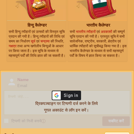
हिन्दु कैलेण्डर
भारतीय कैलेण्डर
सभी हिन्दु त्यौहारों एवं उत्सवों की विस्तृत सूचि
सभी
भारतीय त्यौहारों
एवं
अवकाशों
की सम्पूर्ण
प्रदान की गयी है। हिन्दु त्यौहारों की तिथि एवं
सूचि प्रदान की गयी है। प्रस्तुत सूचि में सभी
समय का निर्धारण
सूर्य
एवं
चन्द्रमा
की स्थिति,
सार्वजनिक, राष्ट्रीय, सरकारी, क्षेत्रीय एवं
नक्षत्र
तथा अन्य खगोलीय बिन्दुओं के आधार
धार्मिक त्यौहारों को सूचीबद्ध किया गया है। इस
पर किया जाता है। इस सूचि के माध्यम से
भारतीय कैलेण्डर के माध्यम से सभी महत्त्वपूर्ण
महत्त्वपूर्ण पर्वों की तिथि ज्ञात की जा सकती है।
पर्वों के विषय में ज्ञात किया जा सकता है।
Name
Email
द्रिकपञ्चाङ्ग पर टिप्पणी दर्ज करने के लिये
गूगल अकाउंट से लॉग इन करें।
टिप्पणी को निजी बनायें
ⓘ
सबमिट करें