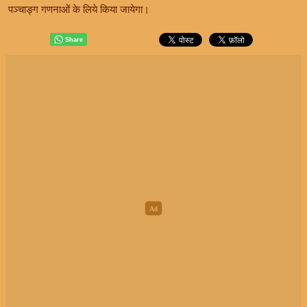
पञ्चाङ्ग गणनाओं के लिये किया जायेगा।