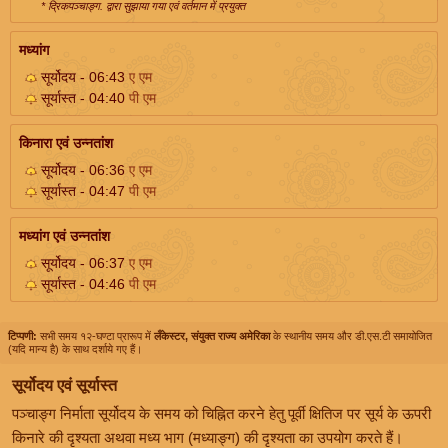
* द्रिकपञ्चाङ्ग. द्वारा सुझाया गया एवं वर्तमान में प्रयुक्त
मध्यांग
सूर्योदय - 06:43
ए एम
सूर्यास्त - 04:40
पी एम
किनारा एवं उन्नतांश
सूर्योदय - 06:36
ए एम
सूर्यास्त - 04:47
पी एम
मध्यांग एवं उन्नतांश
सूर्योदय - 06:37
ए एम
सूर्यास्त - 04:46
पी एम
टिप्पणी:
सभी समय १२-घण्टा प्रारूप में
लँकेस्टर, संयुक्त राज्य अमेरिका
के स्थानीय समय और डी.एस.टी समायोजित
(यदि मान्य है) के साथ दर्शाये गए हैं।
सूर्योदय एवं सूर्यास्त
पञ्चाङ्ग निर्माता सूर्योदय के समय को चिह्नित करने हेतु पूर्वी क्षितिज पर सूर्य के ऊपरी
किनारे की दृश्यता अथवा मध्य भाग (मध्याङ्ग) की दृश्यता का उपयोग करते हैं।