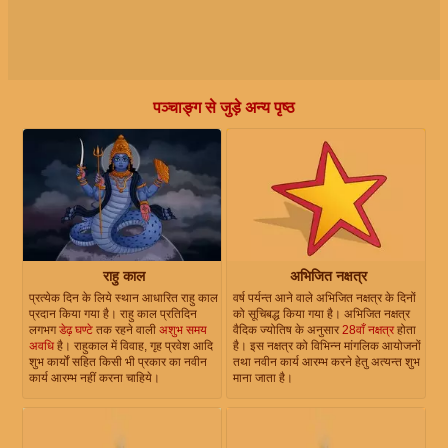
पञ्चाङ्ग से जुड़े अन्य पृष्ठ
राहु काल
अभिजित नक्षत्र
प्रत्येक दिन के लिये स्थान आधारित राहु काल
वर्ष पर्यन्त आने वाले अभिजित नक्षत्र के दिनों
प्रदान किया गया है। राहु काल प्रतिदिन
को सूचिबद्ध किया गया है। अभिजित नक्षत्र
लगभग
डेढ़ घण्टे
तक रहने वाली
अशुभ समय
वैदिक ज्योतिष के अनुसार
28वाँ नक्षत्र
होता
अवधि
है। राहुकाल में विवाह, गृह प्रवेश आदि
है। इस नक्षत्र को विभिन्न मांगलिक आयोजनों
शुभ कार्यों सहित किसी भी प्रकार का नवीन
तथा नवीन कार्य आरम्भ करने हेतु अत्यन्त शुभ
कार्य आरम्भ नहीं करना चाहिये।
माना जाता है।