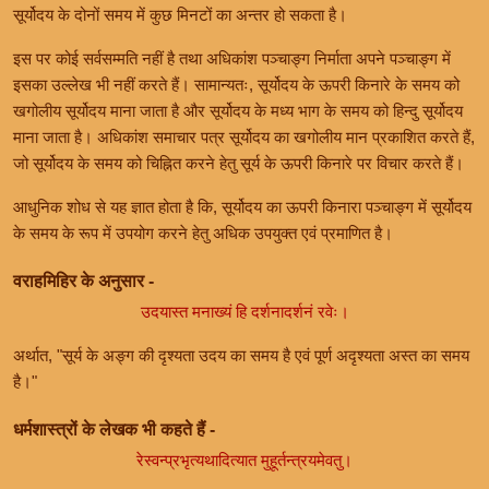
सूर्योदय के दोनों समय में कुछ मिनटों का अन्तर हो सकता है।
इस पर कोई सर्वसम्मति नहीं है तथा अधिकांश पञ्चाङ्ग निर्माता अपने पञ्चाङ्ग में
इसका उल्लेख भी नहीं करते हैं। सामान्यतः, सूर्योदय के ऊपरी किनारे के समय को
खगोलीय सूर्योदय माना जाता है और सूर्योदय के मध्य भाग के समय को हिन्दु सूर्योदय
माना जाता है। अधिकांश समाचार पत्र सूर्योदय का खगोलीय मान प्रकाशित करते हैं,
जो सूर्योदय के समय को चिह्नित करने हेतु सूर्य के ऊपरी किनारे पर विचार करते हैं।
आधुनिक शोध से यह ज्ञात होता है कि, सूर्योदय का ऊपरी किनारा पञ्चाङ्ग में सूर्योदय
के समय के रूप में उपयोग करने हेतु अधिक उपयुक्त एवं प्रमाणित है।
वराहमिहिर के अनुसार -
उदयास्त मनाख्यं हि दर्शनादर्शनं रवेः।
अर्थात, "सूर्य के अङ्ग की दृश्यता उदय का समय है एवं पूर्ण अदृश्यता अस्त का समय
है।"
धर्मशास्त्रों के लेखक भी कहते हैं -
रेस्वन्प्रभृत्यथादित्यात मुहूर्तन्त्रयमेवतु।