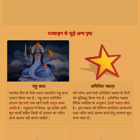
पञ्चाङ्ग से जुड़े अन्य पृष्ठ
राहु काल
अभिजित नक्षत्र
प्रत्येक दिन के लिये स्थान आधारित राहु काल
वर्ष पर्यन्त आने वाले अभिजित नक्षत्र के दिनों
प्रदान किया गया है। राहु काल प्रतिदिन
को सूचिबद्ध किया गया है। अभिजित नक्षत्र
लगभग
डेढ़ घण्टे
तक रहने वाली
अशुभ समय
वैदिक ज्योतिष के अनुसार
28वाँ नक्षत्र
होता
अवधि
है। राहुकाल में विवाह, गृह प्रवेश आदि
है। इस नक्षत्र को विभिन्न मांगलिक आयोजनों
शुभ कार्यों सहित किसी भी प्रकार का नवीन
तथा नवीन कार्य आरम्भ करने हेतु अत्यन्त शुभ
कार्य आरम्भ नहीं करना चाहिये।
माना जाता है।