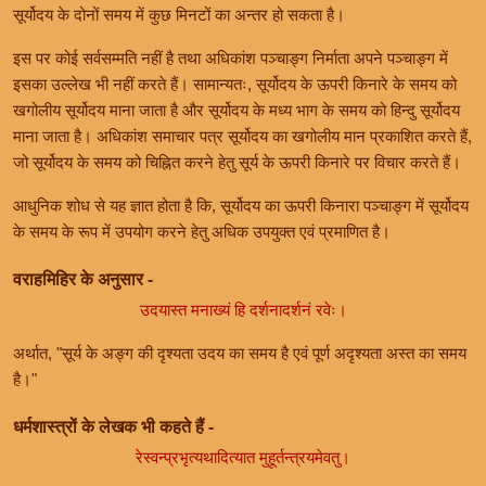
सूर्योदय के दोनों समय में कुछ मिनटों का अन्तर हो सकता है।
इस पर कोई सर्वसम्मति नहीं है तथा अधिकांश पञ्चाङ्ग निर्माता अपने पञ्चाङ्ग में
इसका उल्लेख भी नहीं करते हैं। सामान्यतः, सूर्योदय के ऊपरी किनारे के समय को
खगोलीय सूर्योदय माना जाता है और सूर्योदय के मध्य भाग के समय को हिन्दु सूर्योदय
माना जाता है। अधिकांश समाचार पत्र सूर्योदय का खगोलीय मान प्रकाशित करते हैं,
जो सूर्योदय के समय को चिह्नित करने हेतु सूर्य के ऊपरी किनारे पर विचार करते हैं।
आधुनिक शोध से यह ज्ञात होता है कि, सूर्योदय का ऊपरी किनारा पञ्चाङ्ग में सूर्योदय
के समय के रूप में उपयोग करने हेतु अधिक उपयुक्त एवं प्रमाणित है।
वराहमिहिर के अनुसार -
उदयास्त मनाख्यं हि दर्शनादर्शनं रवेः।
अर्थात, "सूर्य के अङ्ग की दृश्यता उदय का समय है एवं पूर्ण अदृश्यता अस्त का समय
है।"
धर्मशास्त्रों के लेखक भी कहते हैं -
रेस्वन्प्रभृत्यथादित्यात मुहूर्तन्त्रयमेवतु।