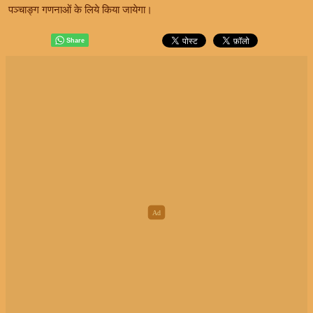
पञ्चाङ्ग गणनाओं के लिये किया जायेगा।