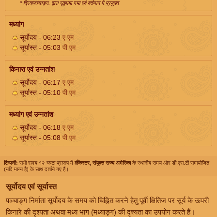
* द्रिकपञ्चाङ्ग. द्वारा सुझाया गया एवं वर्तमान में प्रयुक्त
मध्यांग
सूर्योदय - 06:23
ए एम
सूर्यास्त - 05:03
पी एम
किनारा एवं उन्नतांश
सूर्योदय - 06:17
ए एम
सूर्यास्त - 05:10
पी एम
मध्यांग एवं उन्नतांश
सूर्योदय - 06:18
ए एम
सूर्यास्त - 05:08
पी एम
टिप्पणी:
सभी समय १२-घण्टा प्रारूप में
लँकेस्टर, संयुक्त राज्य अमेरिका
के स्थानीय समय और डी.एस.टी समायोजित
(यदि मान्य है) के साथ दर्शाये गए हैं।
सूर्योदय एवं सूर्यास्त
पञ्चाङ्ग निर्माता सूर्योदय के समय को चिह्नित करने हेतु पूर्वी क्षितिज पर सूर्य के ऊपरी
किनारे की दृश्यता अथवा मध्य भाग (मध्याङ्ग) की दृश्यता का उपयोग करते हैं।