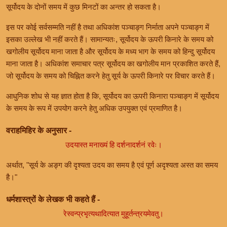
सूर्योदय के दोनों समय में कुछ मिनटों का अन्तर हो सकता है।
इस पर कोई सर्वसम्मति नहीं है तथा अधिकांश पञ्चाङ्ग निर्माता अपने पञ्चाङ्ग में
इसका उल्लेख भी नहीं करते हैं। सामान्यतः, सूर्योदय के ऊपरी किनारे के समय को
खगोलीय सूर्योदय माना जाता है और सूर्योदय के मध्य भाग के समय को हिन्दु सूर्योदय
माना जाता है। अधिकांश समाचार पत्र सूर्योदय का खगोलीय मान प्रकाशित करते हैं,
जो सूर्योदय के समय को चिह्नित करने हेतु सूर्य के ऊपरी किनारे पर विचार करते हैं।
आधुनिक शोध से यह ज्ञात होता है कि, सूर्योदय का ऊपरी किनारा पञ्चाङ्ग में सूर्योदय
के समय के रूप में उपयोग करने हेतु अधिक उपयुक्त एवं प्रमाणित है।
वराहमिहिर के अनुसार -
उदयास्त मनाख्यं हि दर्शनादर्शनं रवेः।
अर्थात, "सूर्य के अङ्ग की दृश्यता उदय का समय है एवं पूर्ण अदृश्यता अस्त का समय
है।"
धर्मशास्त्रों के लेखक भी कहते हैं -
रेस्वन्प्रभृत्यथादित्यात मुहूर्तन्त्रयमेवतु।