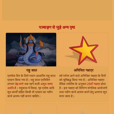
पञ्चाङ्ग से जुड़े अन्य पृष्ठ
राहु काल
अभिजित नक्षत्र
प्रत्येक दिन के लिये स्थान आधारित राहु काल
वर्ष पर्यन्त आने वाले अभिजित नक्षत्र के दिनों
प्रदान किया गया है। राहु काल प्रतिदिन
को सूचिबद्ध किया गया है। अभिजित नक्षत्र
लगभग
डेढ़ घण्टे
तक रहने वाली
अशुभ समय
वैदिक ज्योतिष के अनुसार
28वाँ नक्षत्र
होता
अवधि
है। राहुकाल में विवाह, गृह प्रवेश आदि
है। इस नक्षत्र को विभिन्न मांगलिक आयोजनों
शुभ कार्यों सहित किसी भी प्रकार का नवीन
तथा नवीन कार्य आरम्भ करने हेतु अत्यन्त शुभ
कार्य आरम्भ नहीं करना चाहिये।
माना जाता है।