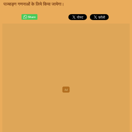
पञ्चाङ्ग गणनाओं के लिये किया जायेगा।