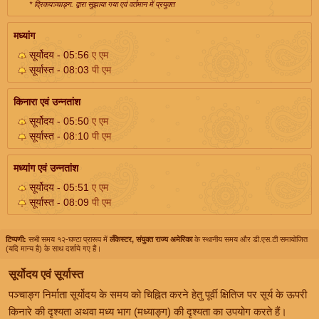
* द्रिकपञ्चाङ्ग. द्वारा सुझाया गया एवं वर्तमान में प्रयुक्त
मध्यांग
सूर्योदय - 05:56
ए एम
सूर्यास्त - 08:03
पी एम
किनारा एवं उन्नतांश
सूर्योदय - 05:50
ए एम
सूर्यास्त - 08:10
पी एम
मध्यांग एवं उन्नतांश
सूर्योदय - 05:51
ए एम
सूर्यास्त - 08:09
पी एम
टिप्पणी:
सभी समय १२-घण्टा प्रारूप में
लँकेस्टर, संयुक्त राज्य अमेरिका
के स्थानीय समय और डी.एस.टी समायोजित
(यदि मान्य है) के साथ दर्शाये गए हैं।
सूर्योदय एवं सूर्यास्त
पञ्चाङ्ग निर्माता सूर्योदय के समय को चिह्नित करने हेतु पूर्वी क्षितिज पर सूर्य के ऊपरी
किनारे की दृश्यता अथवा मध्य भाग (मध्याङ्ग) की दृश्यता का उपयोग करते हैं।