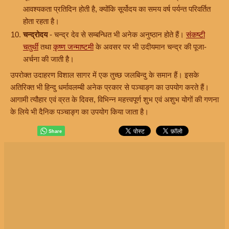
आवश्यकता प्रतिदिन होती है, क्योंकि सूर्योदय का समय वर्ष पर्यन्त परिवर्तित
होता रहता है।
चन्द्रोदय
- चन्द्र देव से सम्बन्धित भी अनेक अनुष्ठान होते हैं।
संकष्टी
चतुर्थी
तथा
कृष्ण जन्माष्टमी
के अवसर पर भी उदीयमान चन्द्र की पूजा-
अर्चना की जाती है।
उपरोक्त उदाहरण विशाल सागर में एक तुच्छ जलबिन्दु के समान हैं। इसके
अतिरिक्त भी हिन्दु धर्मावलम्बी अनेक प्रकार से पञ्चाङ्ग का उपयोग करते हैं।
आगामी त्यौहार एवं व्रत के दिवस, विभिन्न महत्त्वपूर्ण शुभ एवं अशुभ योगों की गणना
के लिये भी दैनिक पञ्चाङ्ग का उपयोग किया जाता है।