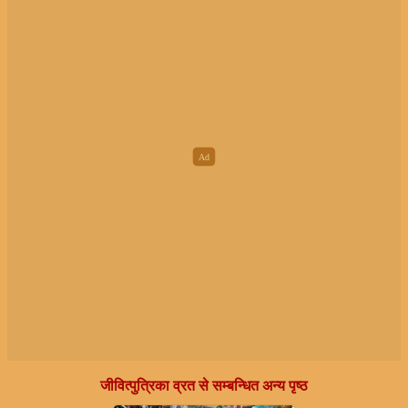
जीवित्पुत्रिका व्रत से सम्बन्धित अन्य पृष्ठ