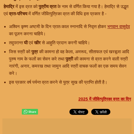
हेमाद्रि
में इस व्रत को
पुत्रीय व्रत
के नाम से वर्णित किया गया है। हेमाद्रि से उद्धृत
एवं
व्रत-परिचय
में वर्णित जीवित्पुत्रिका व्रत की विधि इस प्रकार है -
अश्विन कृष्ण अष्टमी के दिन प्रातःकाल स्नानादि से निवृत्त होकर
भगवान वासुदेव
का पूजन करना चाहिये।
तदुपरान्त
घी
एवं
खीर
से आहुति प्रदान करनी चाहिये।
जिस स्त्री को
पुत्र
की कामना हो वह केला, अमरूद, सीताफल एवं खरबूजा आदि
पुरुष नाम के फलों का सेवन करे तथा
पुत्री
की कामना से व्रत करने वाली स्त्री
नारंगी, अनार, कमरख तथा जामुन आदि स्त्री वाचक फलों का एक समय सेवन
करे।
इस प्रकार वर्ष पर्यन्त व्रत करने से पुत्र सुख की प्राप्ति होती है।
2025 में जीवित्पुत्रिका व्रत का दिन