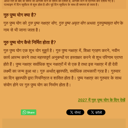
आधी रात के बाद के समय जो आगामि दिन के समय को दर्शाते हैं, आगामि दिन से प्रत्यय कर दर्शाये गए हैं।
पञ्चाङ्ग में दिन सूर्योदय से शुरू होता है और पूर्व दिन सूर्योदय के साथ ही समाप्त हो जाता है।
गुरु पुष्य योग क्या है?
गुरु पुष्य योग को
गुरु पुष्य नक्षत्र योग
,
गुरु पुष्य अमृत योग
अथवा
गुरुपुष्यामृत योग
के
नाम से भी जाना जाता है।
गुरु पुष्य योग कैसे निर्मित होता है?
गुरु पुष्य योग एक शुभ योग मुहूर्त है। गुरु पुष्य नक्षत्र में, शिक्षा ग्रहण करने, नवीन
कार्य आरम्भ करने तथा महत्त्वपूर्ण अनुबन्धों पर हस्ताक्षर करने से शुभ परिणाम प्राप्त
होते हैं। पुष्य नक्षत्र सर्वाधिक शुभ नक्षत्रों में से एक है तथा इस नक्षत्र में ही देवी
लक्ष्मी का जन्म हुआ था। गुरु अर्थात् बृहस्पति, सर्वाधिक लाभकारी ग्रह है। गुरुवार
का दिन बृहस्पति द्वारा नियन्त्रित व शासित होता है। पुष्य नक्षत्र का गुरुवार के साथ
संयोग होने पर गुरु पुष्य योग का निर्माण होता है।
2027 में गुरु पुष्य योग के दिन देखें