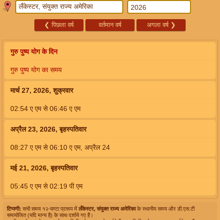
❮
पिछला वर्ष
वर्तमान वर्ष
अगला वर्ष
❯
गुरु पुष्य योग के दिन
गुरु पुष्य योग का समय
मार्च 27, 2026, शुक्रवार
02:54
ए एम
से
06:46
ए एम
अप्रैल 23, 2026, बृहस्पतिवार
08:27
ए एम
से
06:10
ए एम
,
अप्रैल 24
मई 21, 2026, बृहस्पतिवार
05:45
ए एम
से
02:19
पी एम
टिप्पणी:
सभी समय १२-घण्टा प्रारूप में
लँकेस्टर, संयुक्त राज्य अमेरिका
के स्थानीय समय और डी.एस.टी
समायोजित (यदि मान्य है) के साथ दर्शाये गए हैं।