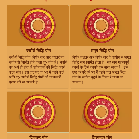
सर्वार्थ सिद्धि योग
अमृत सिद्धि योग
सर्वार्थ सिद्धि योग, विशेष वार और नक्षत्रों के
विशेष नक्षत्र और विशेष वार के संयोग से अमृत
संयोग से निर्मित होने वाला शुभ योग है। सर्वार्थ
सिद्धि योग निर्मित होता हैं। यह योग महत्त्वपूर्ण
का अर्थ ही होता है सर्व कार्यों की सिद्धि करने
कार्यों के लिये काफी शुभ माना जाता है। इस
वाला योग। इस पृष्ठ पर वर्ष भर में पड़ने वाले
पृष्ठ पर पूरे वर्ष भर में पड़ने वाले अमृत सिद्ध
अति शुभ सर्वार्थ सिद्धि योगों की जानकारी
योग के सटीक मुहूर्त के विषय में जाना जा
प्राप्त की जा सकती है।
सकता है।
द्विपुष्कर योग
त्रिपुष्कर योग