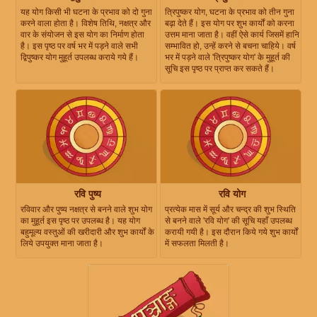
यह योग किसी भी घटना के प्रभाव को दो गुना
त्रिपुष्कर योग, घटना के प्रभाव को तीन गुना
करने वाला होता है। विशेष तिथि, नक्षत्र और
बढ़ा देते हैं। इस योग पर शुभ कार्यों को करना
वार के संयोजन से इस योग का निर्माण होता
उत्तम माना जाता है। वहीं ऐसे कार्य जिसमें हानि
है। इस पृष्ठ पर वर्ष भर में पड़ने वाले सभी
सम्भावित हो, उन्हें करने से बचना चाहिये। वर्ष
द्विपुष्कर योग मुहूर्त उपलब्ध कराये गये हैं।
भर में पड़ने वाले 'त्रिपुष्कर योग' के मुहूर्त की
सूचि इस पृष्ठ पर प्राप्त कर सकते हैं।
रवि पुष्य
रवि योग
रविवार और पुष्य नक्षत्र से बनने वाले शुभ योग
प्रत्येक मास में सूर्य और चन्द्र की शुभ स्थिति
का मुहूर्त इस पृष्ठ पर उपलब्ध है। यह योग
से बनने वाले 'रवि योग' की सूचि यहाँ उपलब्ध
बहुमूल्य वस्तुओं की खरीदारी और शुभ कार्यों के
करायी गयी है। इस दौरान किये गये शुभ कार्यों
लिये उपयुक्त माना जाता है।
में सफलता मिलती है।