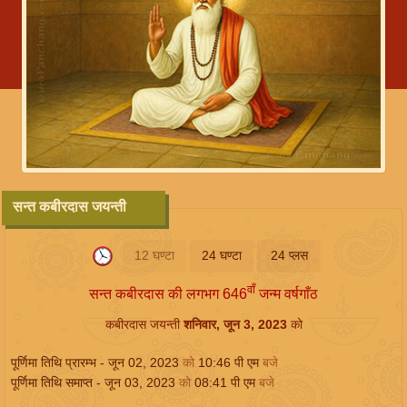
सन्त कबीरदास जयन्ती
12 घण्टा
24 घण्टा
24 प्लस
वाँ
सन्त कबीरदास की लगभग 646
जन्म वर्षगाँठ
कबीरदास जयन्ती
शनिवार, जून 3, 2023
को
पूर्णिमा तिथि प्रारम्भ -
जून 02, 2023
को
10:46
पी एम
बजे
पूर्णिमा तिथि समाप्त -
जून 03, 2023
को
08:41
पी एम
बजे